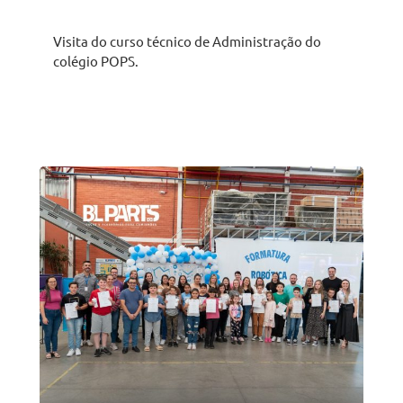
Visita do curso técnico de Administração do
colégio POPS.