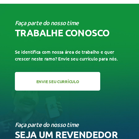
Faça parte do nosso time
TRABALHE CONOSCO
Se identifica com nossa área de trabalho e quer
crescer neste ramo? Envie seu currículo para nós.
ENVIE SEU CURRÍCULO
Faça parte do nosso time
SEJA UM REVENDEDOR