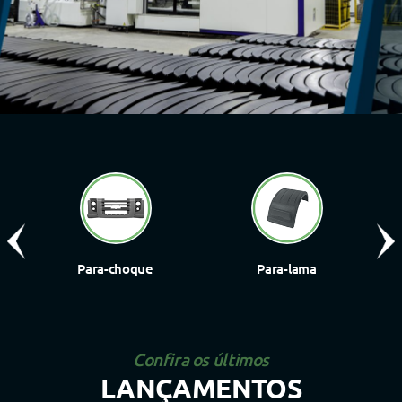
Para-choque
Para-lama
Confira os últimos
LANÇAMENTOS