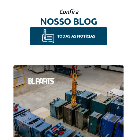
Confira
NOSSO BLOG
TODAS AS NOTÍCIAS