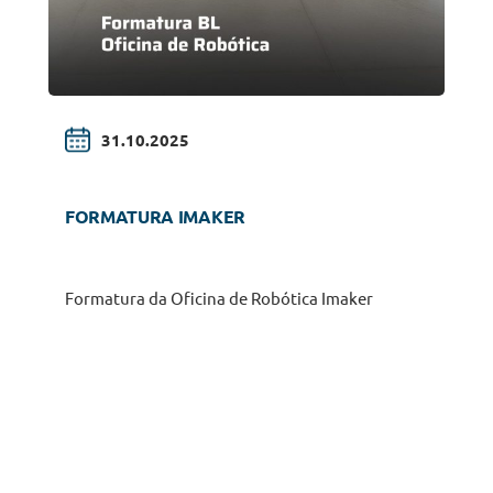
31.10.2025
FORMATURA IMAKER
Formatura da Oficina de Robótica Imaker