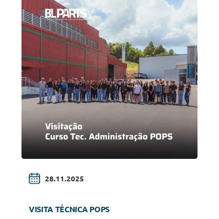
28.11.2025
VISITA TÉCNICA POPS