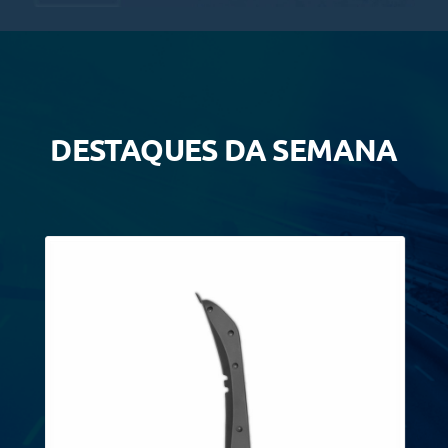
DESTAQUES DA SEMANA