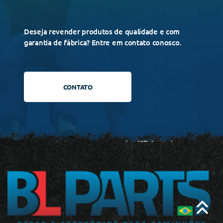
Deseja revender produtos de qualidade e com
garantia de fábrica? Entre em contato conosco.
CONTATO