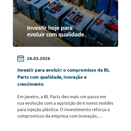
26.03.2026
Investir para evoluir: o compromisso da BL
Parts com qualidade, inovação e
crescimento
Em janeiro, a BL Parts deu mais um passo em
sua evolução com a aquisição de 6 novos moldes
para injeção plástica. O investimento reforça o
compromisso da empresa com inovação,
qualidade e aumento da capacidade produtiva,
fortalecendo sua atuação no setor de