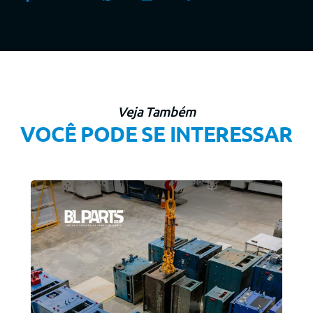
Veja Também
VOCÊ PODE SE INTERESSAR