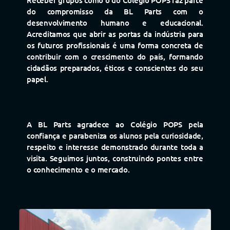
Receber grupos como o do Colégio POPS faz parte
do compromisso da BL Parts com o
desenvolvimento humano e educacional.
Acreditamos que abrir as portas da indústria para
os futuros profissionais é uma forma concreta de
contribuir com o crescimento do país, formando
cidadãos preparados, éticos e conscientes do seu
papel.
A BL Parts agradece ao Colégio POPS pela
confiança e parabeniza os alunos pela curiosidade,
respeito e interesse demonstrado durante toda a
visita. Seguimos juntos, construindo pontes entre
o conhecimento e o mercado.