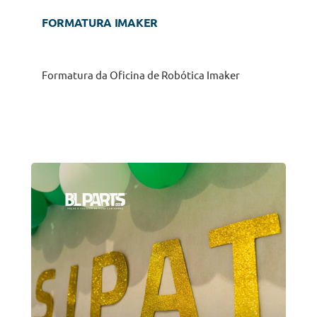
FORMATURA IMAKER
Formatura da Oficina de Robótica Imaker