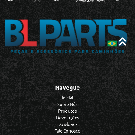
Navegue
Inicial
Sobre Nós
Produtos
Devoluções
Dowloads
Fale Conosco