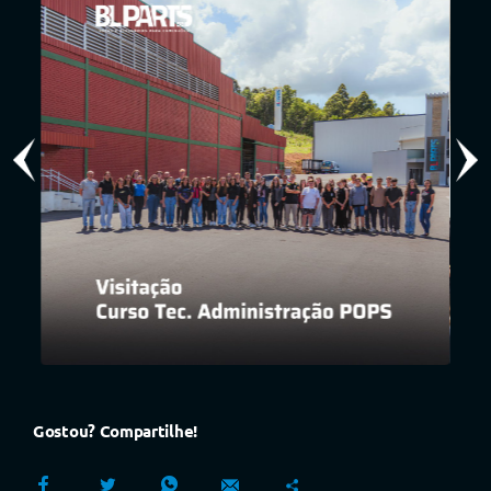
Gostou? Compartilhe!