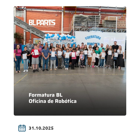
transporte de cargas.
31.10.2025