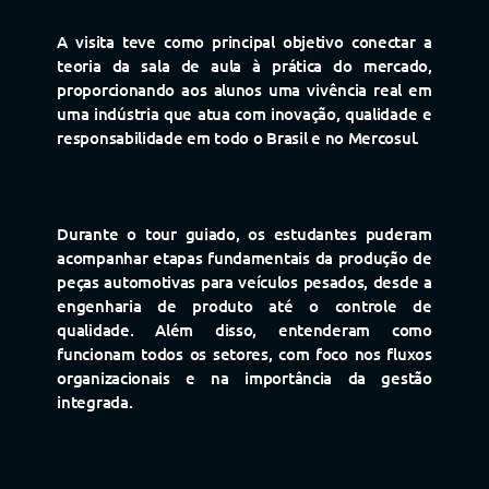
A visita teve como principal objetivo conectar a
teoria da sala de aula à prática do mercado,
proporcionando aos alunos uma vivência real em
uma indústria que atua com inovação, qualidade e
responsabilidade em todo o Brasil e no Mercosul.
Durante o tour guiado, os estudantes puderam
acompanhar etapas fundamentais da produção de
peças automotivas para veículos pesados, desde a
engenharia de produto até o controle de
qualidade. Além disso, entenderam como
funcionam todos os setores, com foco nos fluxos
organizacionais e na importância da gestão
integrada.