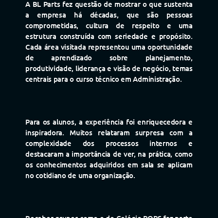
A BL Parts fez questão de mostrar o que sustenta
a empresa há décadas, que são pessoas
comprometidas, cultura de respeito e uma
estrutura construída com seriedade e propósito.
Cada área visitada representou uma oportunidade
de aprendizado sobre planejamento,
produtividade, liderança e visão de negócio, temas
centrais para o curso técnico em Administração.
Para os alunos, a experiência foi enriquecedora e
inspiradora. Muitos relataram surpresa com a
complexidade dos processos internos e
destacaram a importância de ver, na prática, como
os conhecimentos adquiridos em sala se aplicam
no cotidiano de uma organização.