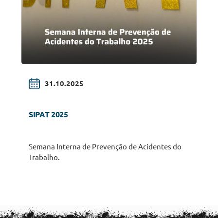
31.10.2025
SIPAT 2025
Semana Interna de Prevenção de Acidentes do
Trabalho.