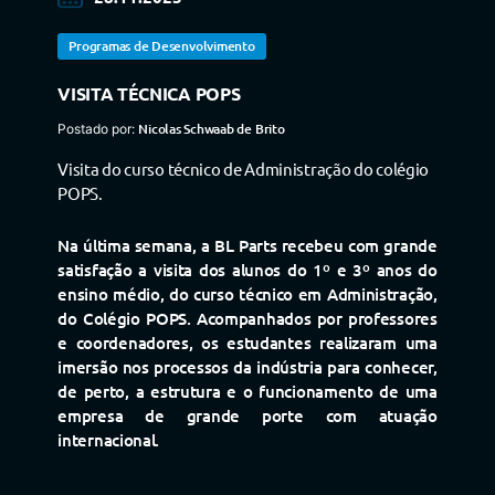
Programas de Desenvolvimento
VISITA TÉCNICA POPS
Nicolas Schwaab de Brito
Visita do curso técnico de Administração do colégio
POPS.
Na última semana, a BL Parts recebeu com grande
satisfação a visita dos alunos do 1º e 3º anos do
ensino médio, do curso técnico em Administração,
do Colégio POPS. Acompanhados por professores
e coordenadores, os estudantes realizaram uma
imersão nos processos da indústria para conhecer,
de perto, a estrutura e o funcionamento de uma
empresa de grande porte com atuação
internacional.