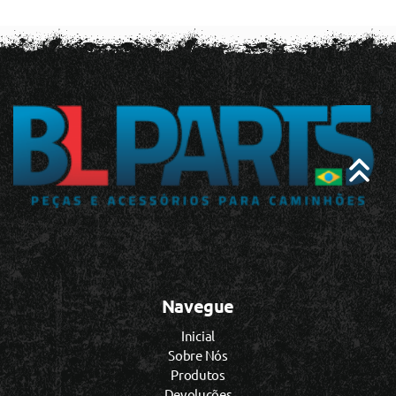
Navegue
Inicial
Sobre Nós
Produtos
Devoluções