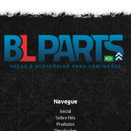
Navegue
Inicial
Sobre Nós
Produtos
Devoluções