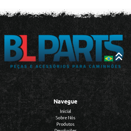
Navegue
Inicial
Sobre Nós
Produtos
Devoluções