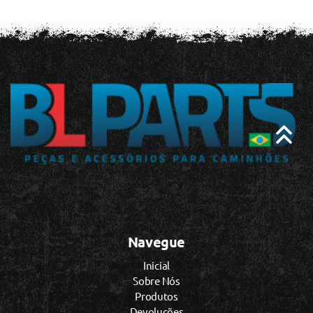
Navegue
Inicial
Sobre Nós
Produtos
Devoluções