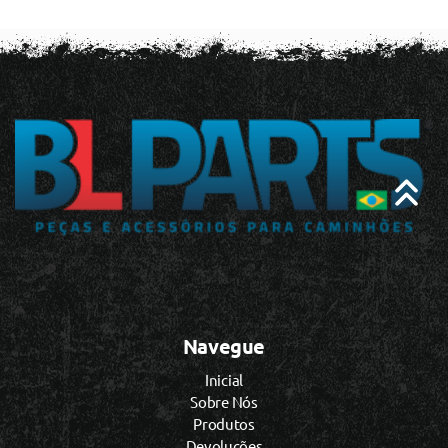
Navegue
Inicial
Sobre Nós
Produtos
Devoluções