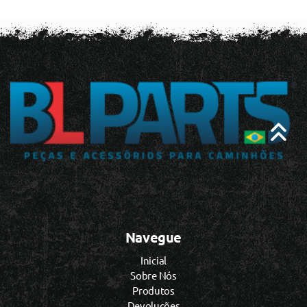
Navegue
Inicial
Sobre Nós
Produtos
Devoluções