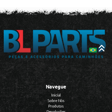
Navegue
Inicial
Sobre Nós
Produtos
Devoluções