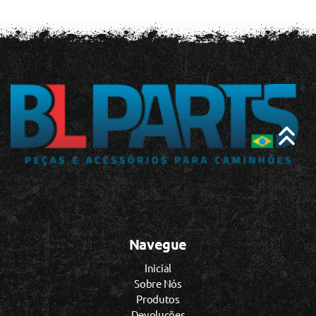
Navegue
Inicial
Sobre Nós
Produtos
Devoluções