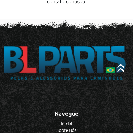
contato conosco.
Navegue
Inicial
Sobre Nós