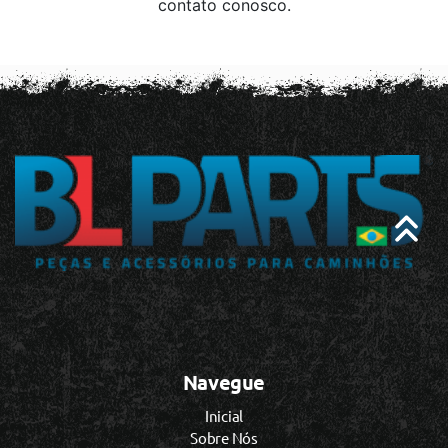
contato conosco.
Navegue
Inicial
Sobre Nós