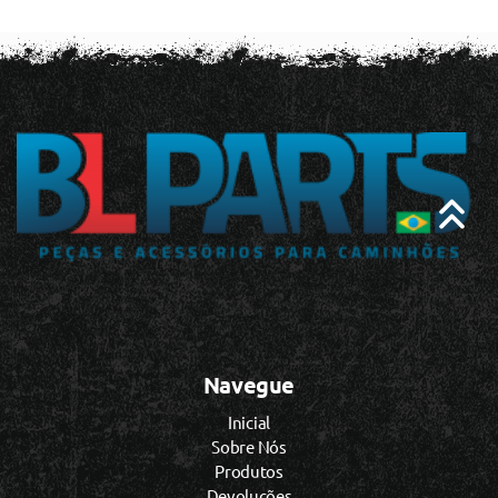
Navegue
Inicial
Sobre Nós
Produtos
Devoluções