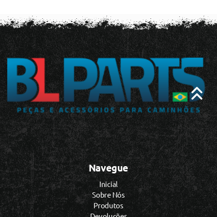
Navegue
Inicial
Sobre Nós
Produtos
Devoluções