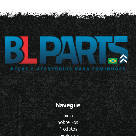
Navegue
Inicial
Sobre Nós
Produtos
Devoluções