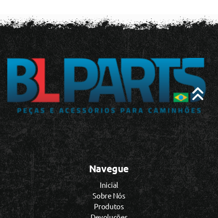
Navegue
Inicial
Sobre Nós
Produtos
Devoluções