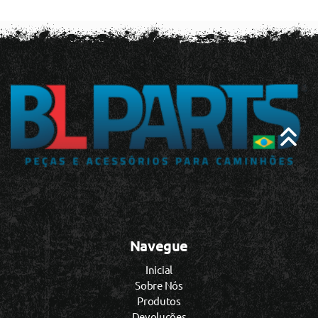
Navegue
Inicial
Sobre Nós
Produtos
Devoluções