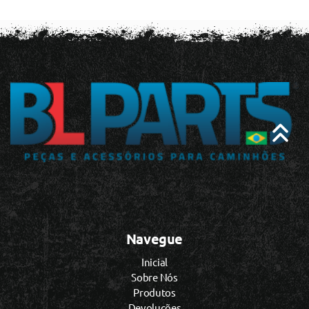
Navegue
Inicial
Sobre Nós
Produtos
Devoluções