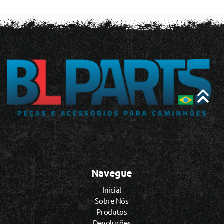
Navegue
Inicial
Sobre Nós
Produtos
Devoluções