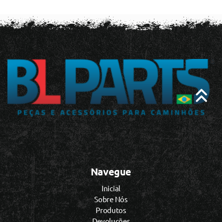
Navegue
Inicial
Sobre Nós
Produtos
Devoluções