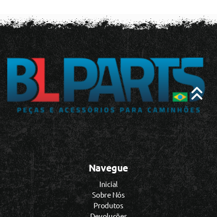
Navegue
Inicial
Sobre Nós
Produtos
Devoluções