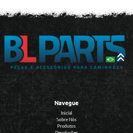
Navegue
Inicial
Sobre Nós
Produtos
Devoluções