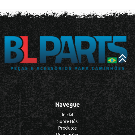
Navegue
Inicial
Sobre Nós
Produtos
Devoluções