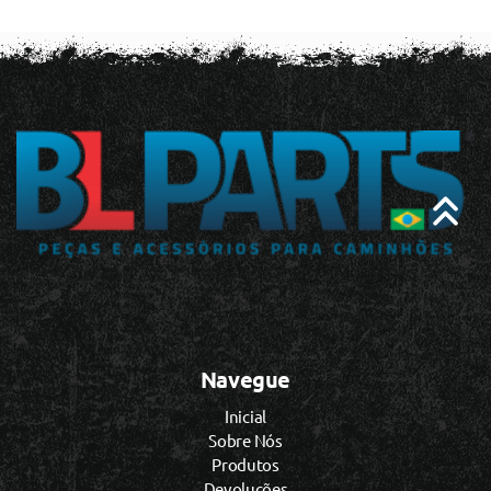
Navegue
Inicial
Sobre Nós
Produtos
Devoluções