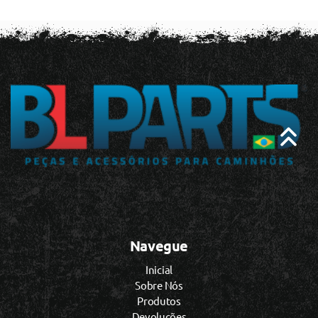
Navegue
Inicial
Sobre Nós
Produtos
Devoluções