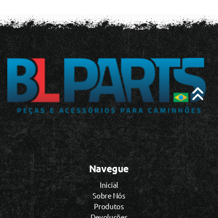
Navegue
Inicial
Sobre Nós
Produtos
Devoluções