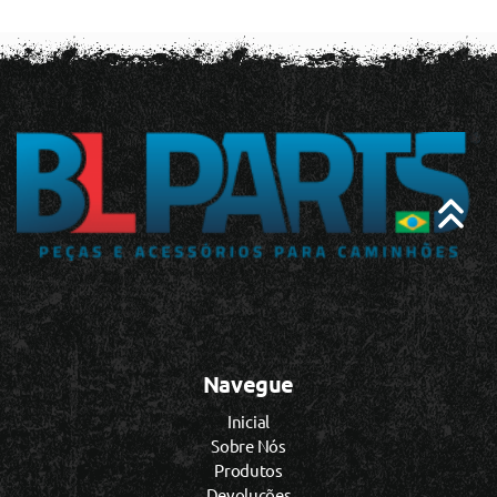
Navegue
Inicial
Sobre Nós
Produtos
Devoluções