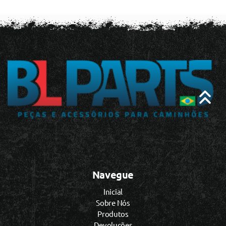
Navegue
Inicial
Sobre Nós
Produtos
Devoluções