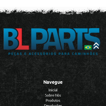
Navegue
Inicial
Sobre Nós
Produtos
Devoluções