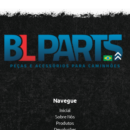
Navegue
Inicial
Sobre Nós
Produtos
Devoluções