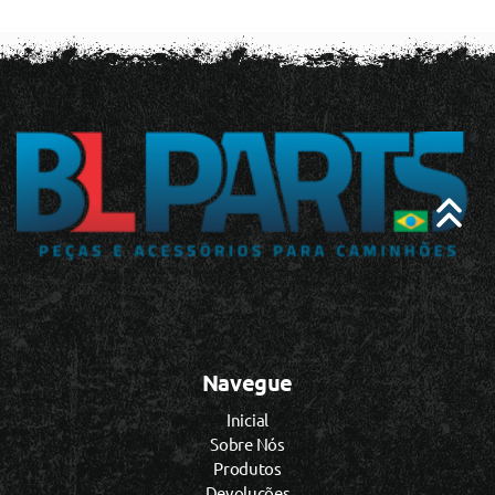
Navegue
Inicial
Sobre Nós
Produtos
Devoluções