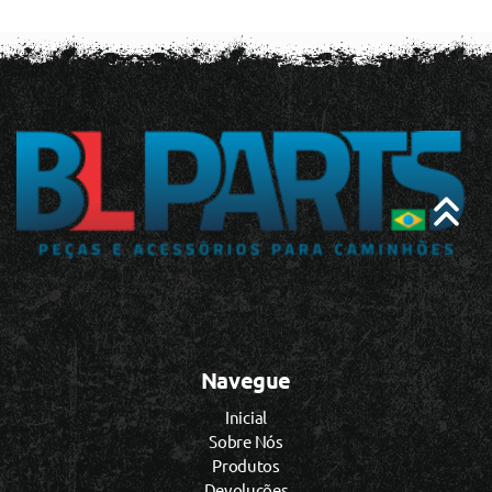
Navegue
Inicial
Sobre Nós
Produtos
Devoluções